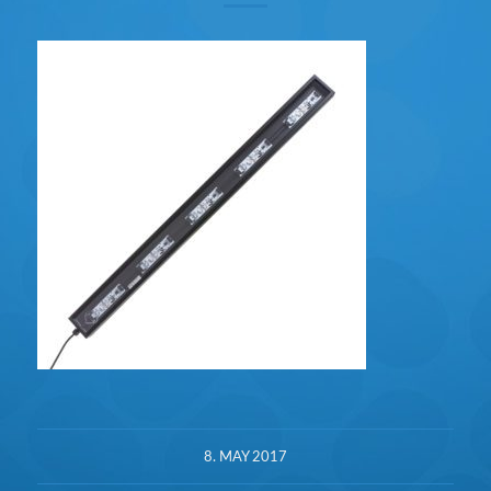
8. MAY 2017