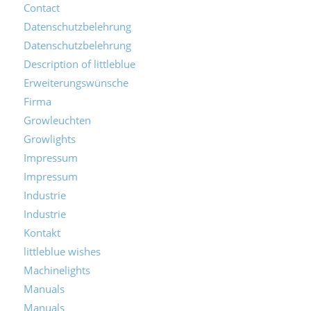
Contact
Datenschutzbelehrung
Datenschutzbelehrung
Description of littleblue
Erweiterungswünsche
Firma
Growleuchten
Growlights
Impressum
Impressum
Industrie
Industrie
Kontakt
littleblue wishes
Machinelights
Manuals
Manuals