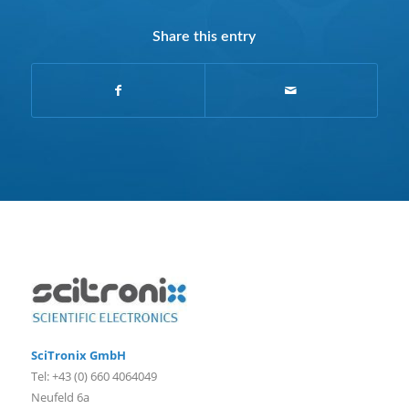
Share this entry
SciTronix GmbH
Tel: +43 (0) 660 4064049
Neufeld 6a