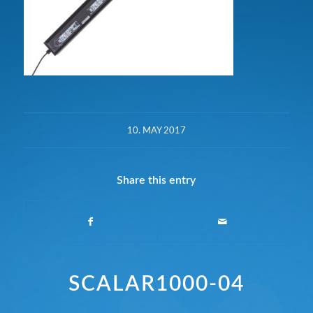
10. MAY 2017
Share this entry
SCALAR1000-04