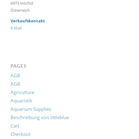
6973 Höchst
Österreich
Verkaufskontakt
E-Mail
PAGES
AGB
AGB
Agriculture
Aquaristik
Aquarium Supplies
Beschreibung von littleblue
Cart
Checkout