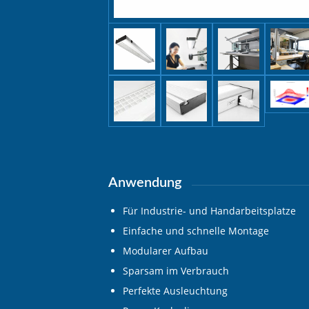
Anwendung
Für Industrie- und Handarbeitsplatze
Einfache und schnelle Montage
Modularer Aufbau
Sparsam im Verbrauch
Perfekte Ausleuchtung