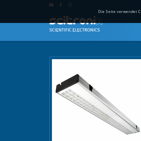
Die Seite verwendet C