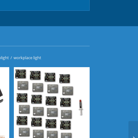
light
/
workplace light