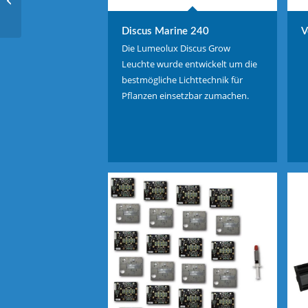
Arbeitsplatzleuchte
Discus Marine 240
V
Die Lumeolux Discus Grow
Leuchte wurde entwickelt um die
bestmögliche Lichttechnik für
Pflanzen einsetzbar zumachen.