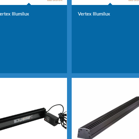
ertex Illumilux
Vertex Illumilux