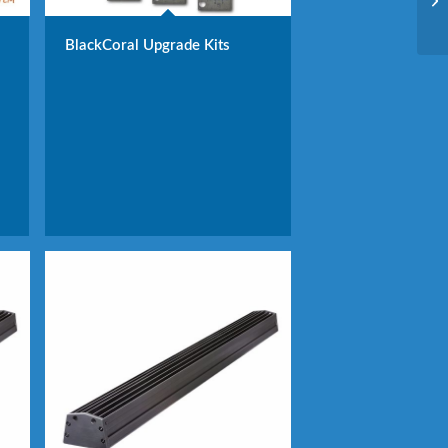
BlackCoral Upgrade Kits