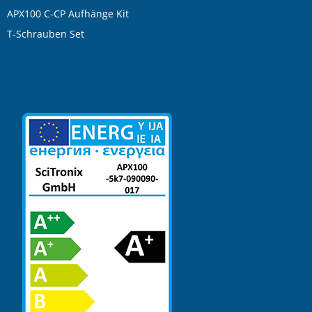
APX100 C-CP Aufhänge Kit
T-Schrauben Set