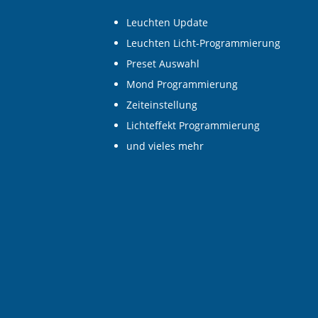
Leuchten Update
Leuchten Licht-Programmierung
Preset Auswahl
Mond Programmierung
Zeiteinstellung
Lichteffekt Programmierung
und vieles mehr