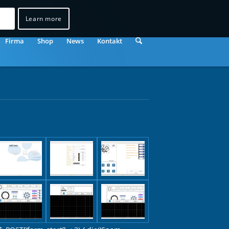
Learn more
Firma
Shop
News
Kontakt