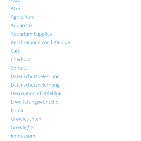
AGB
Agriculture
Aquaristik
Aquarium Supplies
Beschreibung von littleblue
Cart
Checkout
Contact
Datenschutzbelehrung
Datenschutzbelehrung
Description of littleblue
Erweiterungswünsche
Firma
Growleuchten
Growlights
Impressum