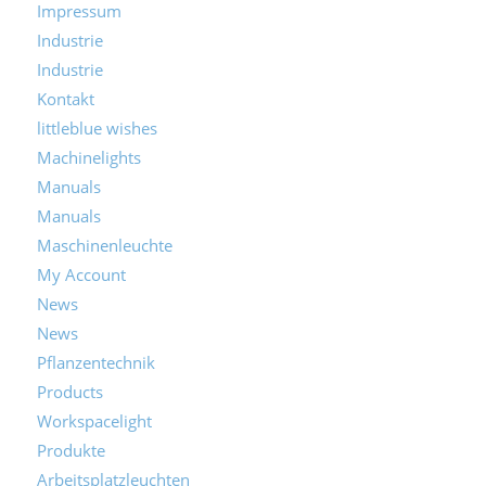
Impressum
Industrie
Industrie
Kontakt
littleblue wishes
Machinelights
Manuals
Manuals
Maschinenleuchte
My Account
News
News
Pflanzentechnik
Products
Workspacelight
Produkte
Arbeitsplatzleuchten