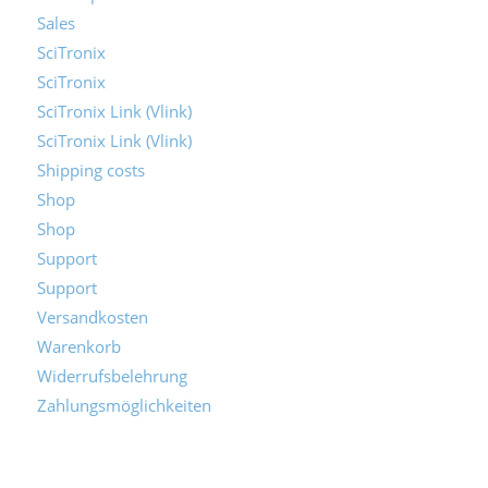
Sales
SciTronix
SciTronix
SciTronix Link (Vlink)
SciTronix Link (Vlink)
Shipping costs
Shop
Shop
Support
Support
Versandkosten
Warenkorb
Widerrufsbelehrung
Zahlungsmöglichkeiten