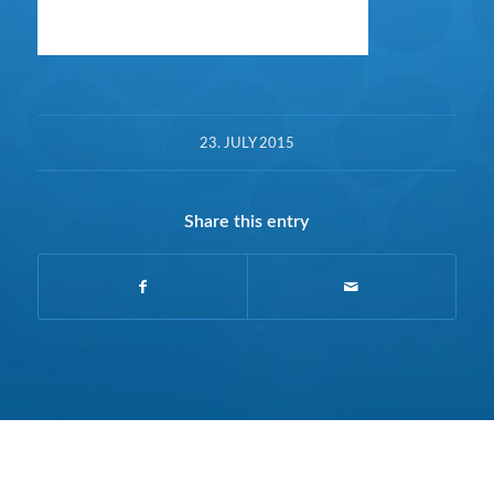
23. JULY 2015
Share this entry