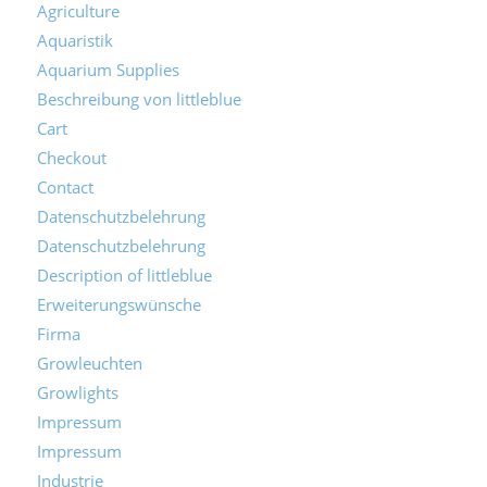
Agriculture
Aquaristik
Aquarium Supplies
Beschreibung von littleblue
Cart
Checkout
Contact
Datenschutzbelehrung
Datenschutzbelehrung
Description of littleblue
Erweiterungswünsche
Firma
Growleuchten
Growlights
Impressum
Impressum
Industrie