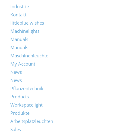
Industrie
Kontakt
littleblue wishes
Machinelights
Manuals
Manuals
Maschinenleuchte
My Account
News
News
Pflanzentechnik
Products
Workspacelight
Produkte
Arbeitsplatzleuchten
Sales