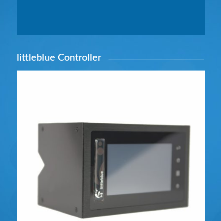
littleblue Controller