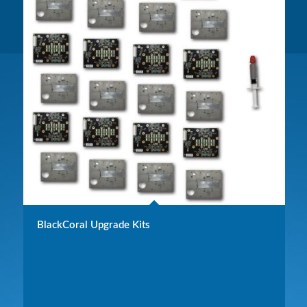
BlackCoral Upgrade Kits