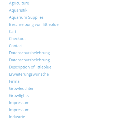
Agriculture
Aquaristik
Aquarium Supplies
Beschreibung von littleblue
Cart
Checkout
Contact
Datenschutzbelehrung
Datenschutzbelehrung
Description of littleblue
Erweiterungswünsche
Firma
Growleuchten
Growlights
Impressum
Impressum
Industrie