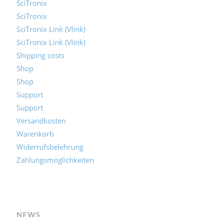
SciTronix
SciTronix
SciTronix Link (Vlink)
SciTronix Link (Vlink)
Shipping costs
Shop
Shop
Support
Support
Versandkosten
Warenkorb
Widerrufsbelehrung
Zahlungsmöglichkeiten
NEWS