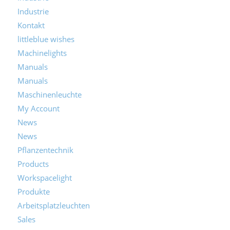
Industrie
Kontakt
littleblue wishes
Machinelights
Manuals
Manuals
Maschinenleuchte
My Account
News
News
Pflanzentechnik
Products
Workspacelight
Produkte
Arbeitsplatzleuchten
Sales