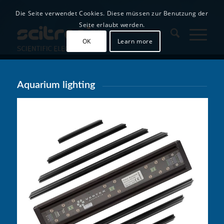
Die Seite verwendet Cookies. Diese müssen zur Benutzung der
Seite erlaubt werden.
OK
Learn more
Aquarium lighting