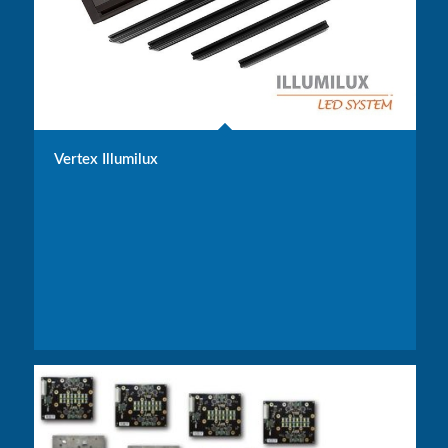
Vertex Illumilux