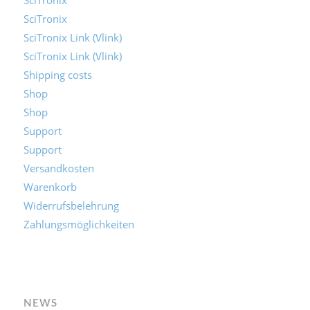
SciTronix
SciTronix Link (Vlink)
SciTronix Link (Vlink)
Shipping costs
Shop
Shop
Support
Support
Versandkosten
Warenkorb
Widerrufsbelehrung
Zahlungsmöglichkeiten
NEWS