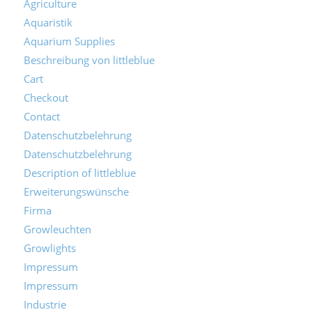
Agriculture
Aquaristik
Aquarium Supplies
Beschreibung von littleblue
Cart
Checkout
Contact
Datenschutzbelehrung
Datenschutzbelehrung
Description of littleblue
Erweiterungswünsche
Firma
Growleuchten
Growlights
Impressum
Impressum
Industrie