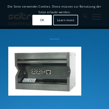
Die Seite verwendet Cookies. Diese müssen zur Benutzung der
Seite erlaubt werden.
OK
Learn more