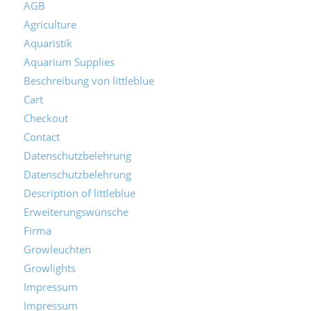
AGB
Agriculture
Aquaristik
Aquarium Supplies
Beschreibung von littleblue
Cart
Checkout
Contact
Datenschutzbelehrung
Datenschutzbelehrung
Description of littleblue
Erweiterungswünsche
Firma
Growleuchten
Growlights
Impressum
Impressum