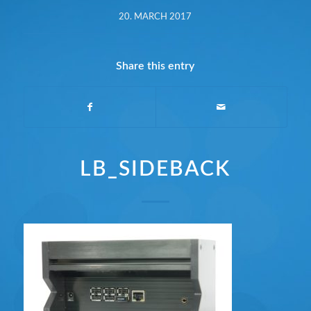
20. MARCH 2017
Share this entry
LB_SIDEBACK