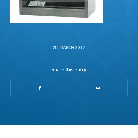
20. MARCH 2017
Share this entry