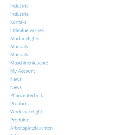
Industrie
Industrie
Kontakt
littleblue wishes
Machinelights
Manuals
Manuals
Maschinenleuchte
My Account
News
News
Pflanzentechnik
Products
Workspacelight
Produkte
Arbeitsplatzleuchten