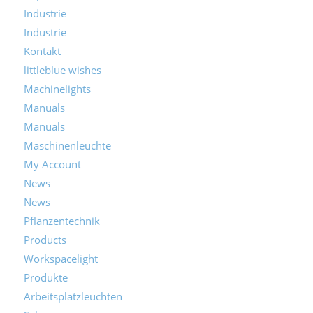
Industrie
Industrie
Kontakt
littleblue wishes
Machinelights
Manuals
Manuals
Maschinenleuchte
My Account
News
News
Pflanzentechnik
Products
Workspacelight
Produkte
Arbeitsplatzleuchten