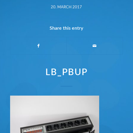
20. MARCH 2017
Share this entry
LB_PBUP