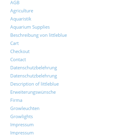
AGB
Agriculture
Aquaristik
Aquarium Supplies
Beschreibung von littleblue
Cart
Checkout
Contact
Datenschutzbelehrung
Datenschutzbelehrung
Description of littleblue
Erweiterungswünsche
Firma
Growleuchten
Growlights
Impressum
Impressum