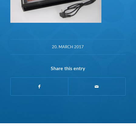
20. MARCH 2017
Share this entry