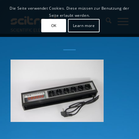
Die Seite verwendet Cookies. Diese müssen zur Benutzung der
Seite erlaubt werden.
OK
Learn more