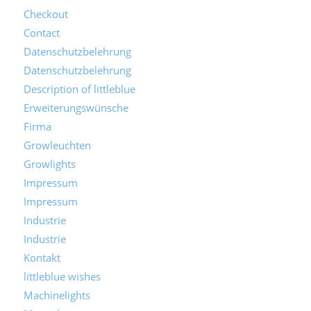
Checkout
Contact
Datenschutzbelehrung
Datenschutzbelehrung
Description of littleblue
Erweiterungswünsche
Firma
Growleuchten
Growlights
Impressum
Impressum
Industrie
Industrie
Kontakt
littleblue wishes
Machinelights