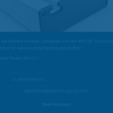
t die kleinere Produkt- Schwester von der APX100. Sie ist n
timal für kleinere Arbeitsplätze geschaffen!
aten finden Sie
HIER
21. SEPTEMBER 2015
ARBEITSPLATZLEUCHTE
,
LED-LEUCHTE
Share this entry