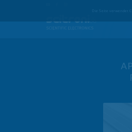
Die Seite verwendet C
A