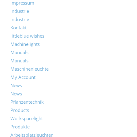
Impressum
Industrie
Industrie
Kontakt
littleblue wishes
Machinelights
Manuals
Manuals
Maschinenleuchte
My Account
News
News
Pflanzentechnik
Products
Workspacelight
Produkte
Arbeitsplatzleuchten