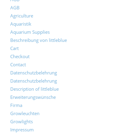
AGB
Agriculture
Aquaristik
Aquarium Supplies
Beschreibung von littleblue
Cart
Checkout
Contact
Datenschutzbelehrung
Datenschutzbelehrung
Description of littleblue
Erweiterungswünsche
Firma
Growleuchten
Growlights
Impressum