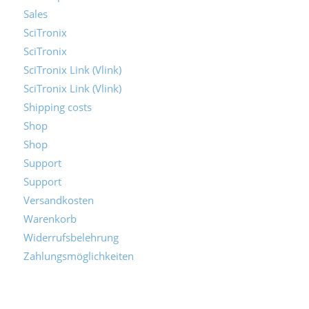
Sales
SciTronix
SciTronix
SciTronix Link (Vlink)
SciTronix Link (Vlink)
Shipping costs
Shop
Shop
Support
Support
Versandkosten
Warenkorb
Widerrufsbelehrung
Zahlungsmöglichkeiten