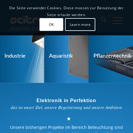
Die Seite verwendet Cookies. Diese müssen zur Benutzung der
Seite erlaubt werden.
OK
Learn more
Industrie
Aquaristik
Pflanzentechnik
Elektronik in Perfektion
das ist unser Ziel, unsere Begeisterung und unsere Ambition
Unsere bisherigen Projekte im Bereich Beleuchtung sind