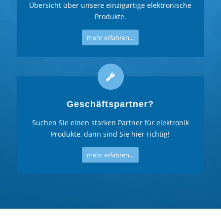
Übersicht über unsere einzigartige elektronische
Produkte.
mehr erfahren...
Geschäftspartner?
Suchen Sie einen starken Partner für elektronik
Produkte, dann sind Sie hier richtig!
mehr erfahren...