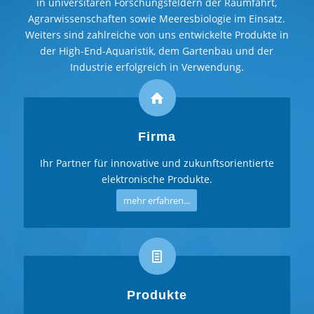
in universitären Forschungsfeldern der Raumfahrt,
Agrarwissenschaften sowie Meeresbiologie im Einsatz.
Weiters sind zahlreiche von uns entwickelte Produkte in
der High-End-Aquaristik, dem Gartenbau und der
Industrie erfolgreich in Verwendung.
Firma
Ihr Partner für innovative und zukunftsorientierte
elektronische Produkte.
mehr erfahren...
Produkte