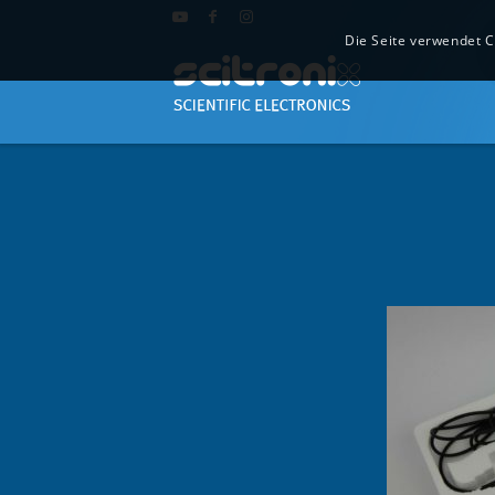
Die Seite verwendet C