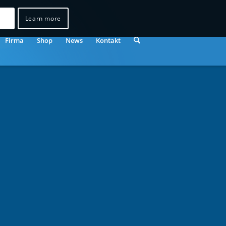
Learn more
Firma
Shop
News
Kontakt