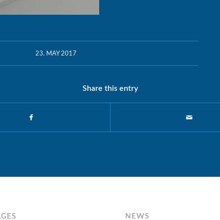
23. MAY 2017
Share this entry
AGES
NEWS