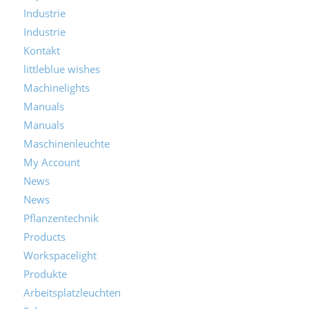
Industrie
Industrie
Kontakt
littleblue wishes
Machinelights
Manuals
Manuals
Maschinenleuchte
My Account
News
News
Pflanzentechnik
Products
Workspacelight
Produkte
Arbeitsplatzleuchten