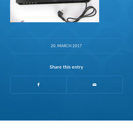
20. MARCH 2017
Share this entry