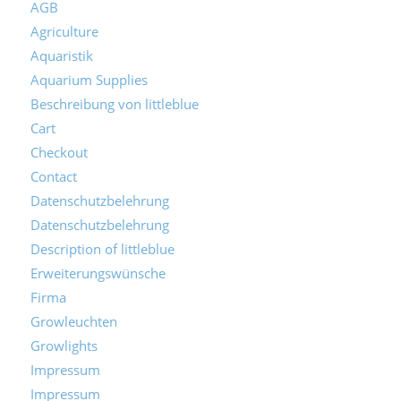
AGB
Agriculture
Aquaristik
Aquarium Supplies
Beschreibung von littleblue
Cart
Checkout
Contact
Datenschutzbelehrung
Datenschutzbelehrung
Description of littleblue
Erweiterungswünsche
Firma
Growleuchten
Growlights
Impressum
Impressum