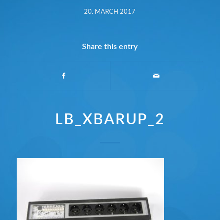
20. MARCH 2017
Share this entry
LB_XBARUP_2