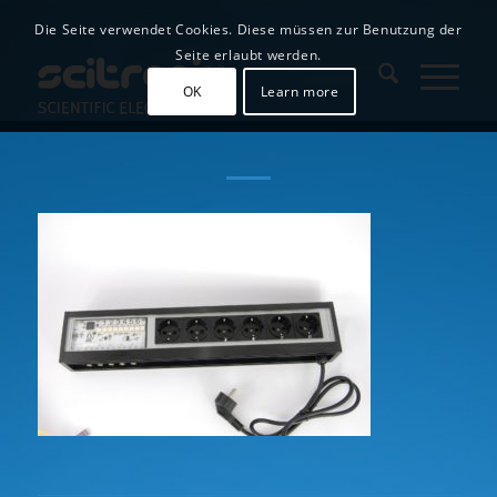
Die Seite verwendet Cookies. Diese müssen zur Benutzung der
Seite erlaubt werden.
OK
Learn more