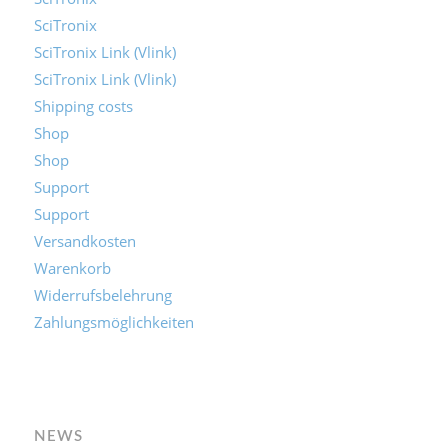
SciTronix
SciTronix Link (Vlink)
SciTronix Link (Vlink)
Shipping costs
Shop
Shop
Support
Support
Versandkosten
Warenkorb
Widerrufsbelehrung
Zahlungsmöglichkeiten
NEWS