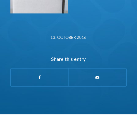
13. OCTOBER 2016
Share this entry