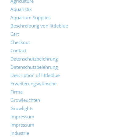
Agriculture
Aquaristik
Aquarium Supplies
Beschreibung von littleblue
Cart
Checkout
Contact
Datenschutzbelehrung
Datenschutzbelehrung
Description of littleblue
Erweiterungswünsche
Firma
Growleuchten
Growlights
Impressum
Impressum
Industrie